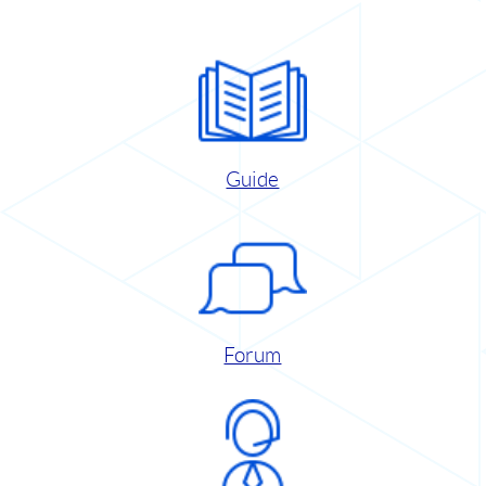
Guide
Forum